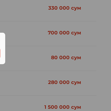
330 000 сум
700 000 сум
.
80 000 сум
280 000 сум
1 500 000 сум