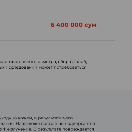
6 400 000 сум
сле тщательного осмотра, сбора жалоб,
ых исследований может потребоваться
оду за кожей, в результате чего
вания. Наша кожа постоянно подвергается
УФ-излучение. В результате повреждается