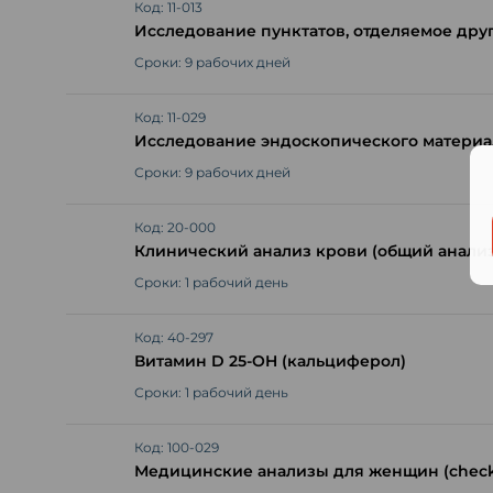
Код: 11-013
Исследование пунктатов, отделяемое друг
Сроки: 9 рабочих дней
Код: 11-029
Исследование эндоскопического материа
Сроки: 9 рабочих дней
Код: 20-000
Клинический анализ крови (общий анализ
Сроки: 1 рабочий день
Код: 40-297
Витамин D 25-OH (кальциферол)
Сроки: 1 рабочий день
Код: 100-029
Медицинские анализы для женщин (check