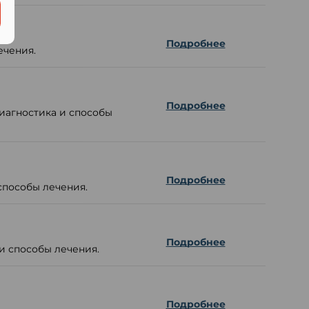
Подробнее
ечения.
Подробнее
иагностика и способы
Подробнее
способы лечения.
Подробнее
и способы лечения.
Подробнее