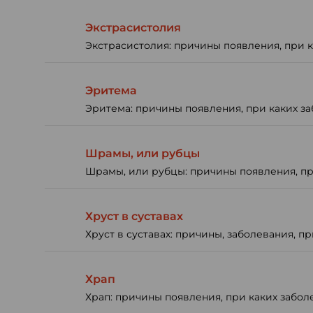
Экстрасистолия
Экстрасистолия: причины появления, при к
Эритема
Эритема: причины появления, при каких за
Шрамы, или рубцы
Шрамы, или рубцы: причины появления, при
Хруст в суставах
Хруст в суставах: причины, заболевания, п
Храп
Храп: причины появления, при каких забол