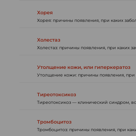
Хорея
Хорея: причины появления, при каких забо
Холестаз
Холестаз: причины появления, при каких за
Утолщение кожи, или гиперкератоз
Утолщение кожи: причины появления, при к
Тиреотоксикоз
Тиреотоксикоз — клинический синдром, 
Тромбоцитоз
Тромбоцитоз: причины появления, при каки