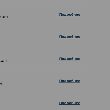
Подробнее
ения.
Подробнее
Подробнее
ения.
Подробнее
я.
Подробнее