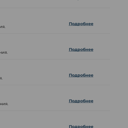
Подробнее
ия.
Подробнее
ния.
Подробнее
я.
Подробнее
ния.
Подробнее