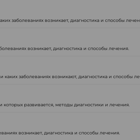
аких заболеваниях возникает, диагностика и способы лечен
болеваниях возникает, диагностика и способы лечения.
 каких заболеваниях возникают, диагностика и способы ле
ри которых развивается, методы диагностики и лечения.
еваниях возникает, диагностика и способы лечения.