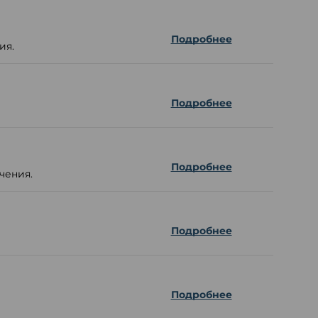
Подробнее
ия.
Подробнее
Подробнее
чения.
Подробнее
Подробнее