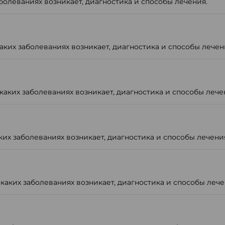
болеваниях возникает, диагностика и способы лечения.
ких заболеваниях возникает, диагностика и способы лечен
каких заболеваниях возникает, диагностика и способы лече
их заболеваниях возникает, диагностика и способы лечени
аких заболеваниях возникает, диагностика и способы лече