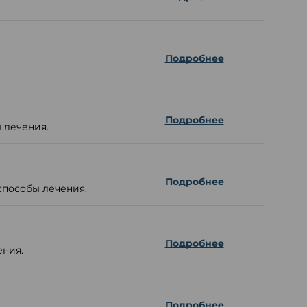
Подробнее
Подробнее
 лечения.
Подробнее
способы лечения.
Подробнее
ения.
Подробнее