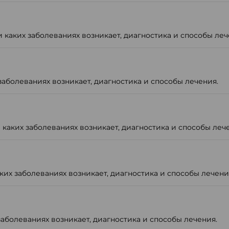
каких заболеваниях возникает, диагностика и способы леч
заболеваниях возникает, диагностика и способы лечения.
 каких заболеваниях возникает, диагностика и способы леч
ких заболеваниях возникает, диагностика и способы лечени
заболеваниях возникает, диагностика и способы лечения.