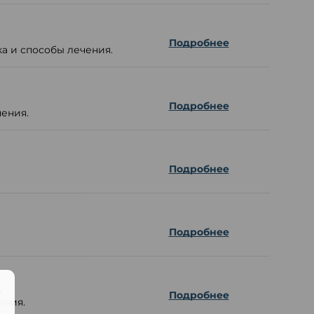
Подробнее
а и способы лечения.
Подробнее
чения.
Подробнее
Подробнее
.
Подробнее
ения.