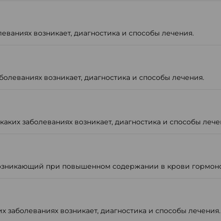
леваниях возникает, диагностика и способы лечения.
болеваниях возникает, диагностика и способы лечения.
аких заболеваниях возникает, диагностика и способы лече
возникающий при повышенном содержании в крови гормон
х заболеваниях возникает, диагностика и способы лечения.