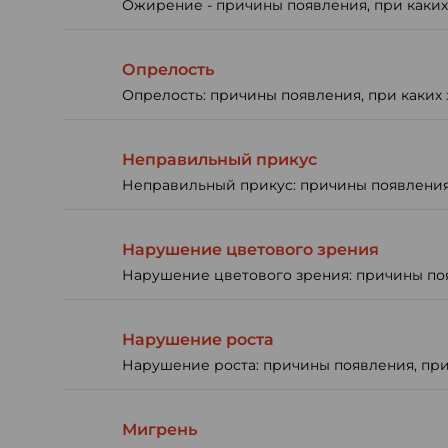
Ожирение - причины появления, при каких 
Опрелость
Опрелость: причины появления, при каких 
Неправильный прикус
Неправильный прикус: причины появления, 
Нарушение цветового зрения
Нарушение цветового зрения: причины появ
Нарушение роста
Нарушение роста: причины появления, при 
Мигрень