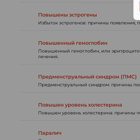
Повышены эстрогены
Избыток эстрогенов: причины появления, п
Повышенный гемоглобин
Повышенный гемоглобин, или эритроцитоз:
лечения.
Предменструальный синдром (ПМС)
Предменструальный синдром: причины появ
Повышен уровень холестерина
Повышен уровень холестерина: причины по
Паралич