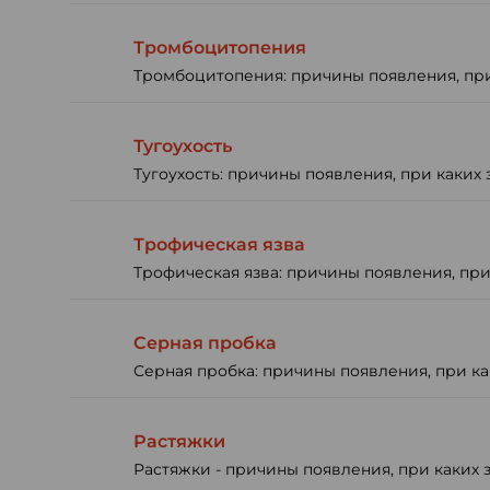
Тромбоцитопения
Тромбоцитопения: причины появления, при 
Тугоухость
Тугоухость: причины появления, при каких 
Трофическая язва
Трофическая язва: причины появления, при
Серная пробка
Серная пробка: причины появления, при ка
Растяжки
Растяжки - причины появления, при каких 