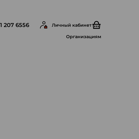
1 207 6556
Личный кабинет
Организациям