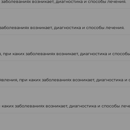
заболеваниях возникает, диагностика и способы лечения.
заболеваниях возникает, диагностика и способы лечения.
при каких заболеваниях возникает, диагностика и способы
ления, при каких заболеваниях возникает, диагностика и 
каких заболеваниях возникает, диагностика и способы леч