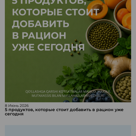
8 Июнь 2026
5 продуктов, которые стоит добавить в рацион уже
сегодня