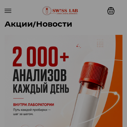
Акции/Новости