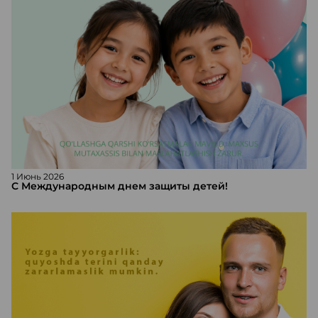
1 Июнь 2026
С Международным днем защиты детей!