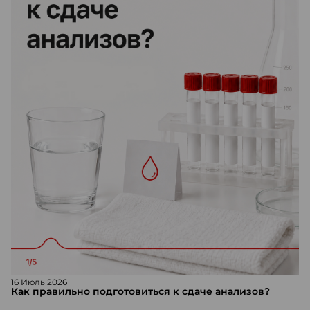
16 Июль 2026
Как правильно подготовиться к сдаче анализов?