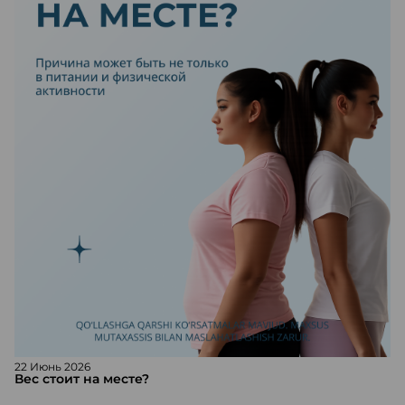
22 Июнь 2026
Вес стоит на месте?