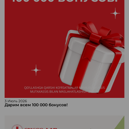
3 Июль 2026
Дарим всем 100 000 бонусов!