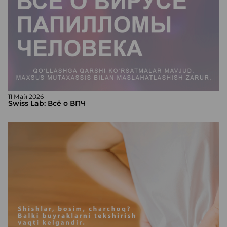
11 Май 2026
Swiss Lab: Всё о ВПЧ