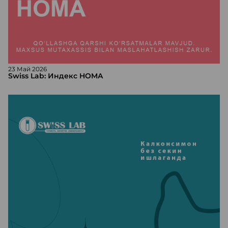
23 Май 2026
Swiss Lab: Индекс HOMA