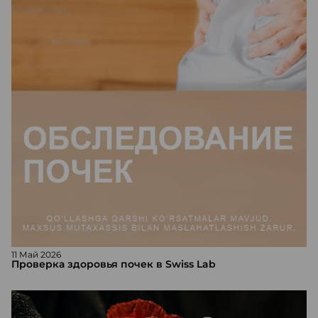
11 Май 2026
Проверка здоровья почек в Swiss Lab