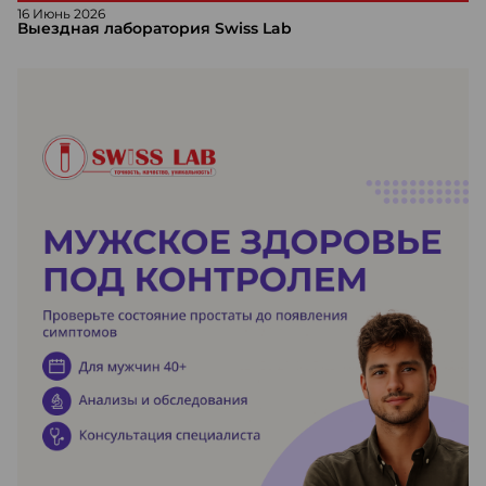
16 Июнь 2026
Выездная лаборатория Swiss Lab