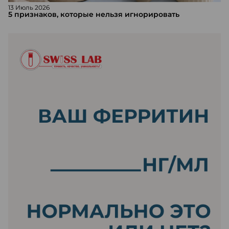
13 Июль 2026
5 признаков, которые нельзя игнорировать