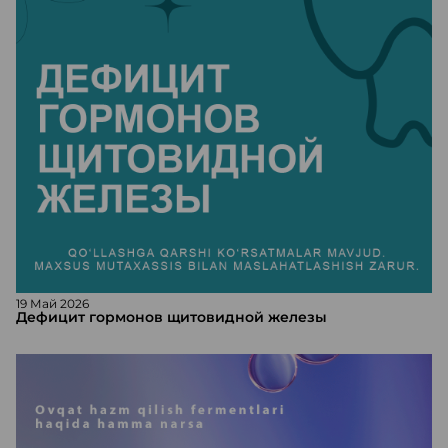
19 Май 2026
Дефицит гормонов щитовидной железы