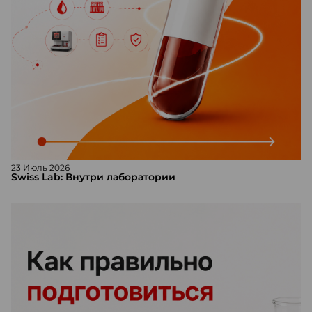
23 Июль 2026
Swiss Lab: Внутри лаборатории