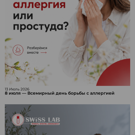
13 Июль 2026
8 июля — Всемирный день борьбы с аллергией