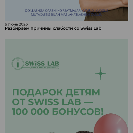
6 Июнь 2026
Разбираем причины слабости со Swiss Lab