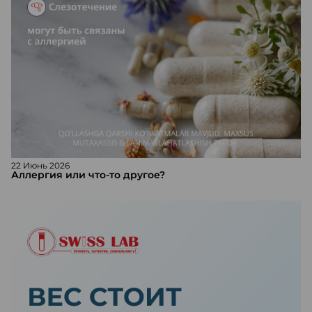
22 Июнь 2026
Аллергия или что-то другое?