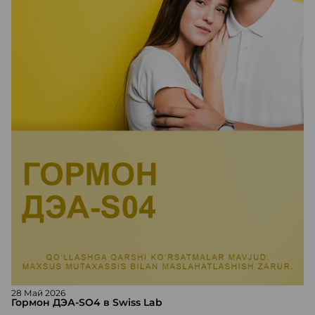
28 Май 2026
Гормон ДЭА-SO4 в Swiss Lab