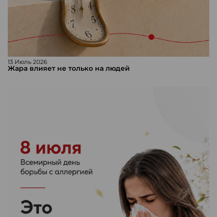
13 Июль 2026
Жара влияет не только на людей