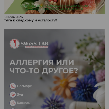
3 Июль 2026
Тяга к сладкому и усталость?