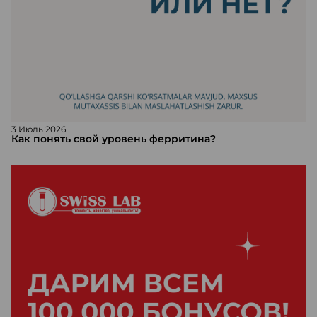
3 Июль 2026
Как понять свой уровень ферритина?