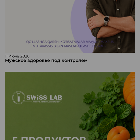
11 Июнь 2026
Мужское здоровье под контролем