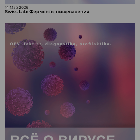
14 Май 2026
Swiss Lab: Ферменты пищеварения