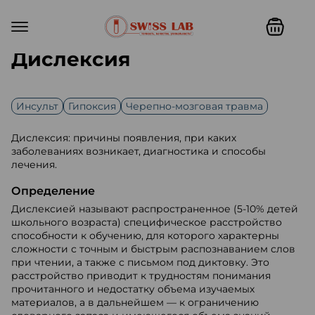
Дислексия
Инсульт
Гипоксия
Черепно-мозговая травма
Дислексия: причины появления, при каких
заболеваниях возникает, диагностика и способы
лечения.
Определение
Дислексией называют распространенное (5-10% детей
школьного возраста) специфическое расстройство
способности к обучению, для которого характерны
сложности с точным и быстрым распознаванием слов
при чтении, а также с письмом под диктовку. Это
расстройство приводит к трудностям понимания
прочитанного и недостатку объема изучаемых
материалов, а в дальнейшем — к ограничению