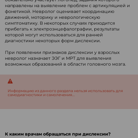
направлены на выявление проблем с артикуляцией и
фонетикой. Невролог оценивает координацию
движений, моторику и неврологическую
симптоматику. В некоторых случаях приходится
прибегать к электроэнцефалографии, результаты
которой могут использоваться для ранней
диагностики некоторых форм дислексии.
При появлении признаков дислексии у взрослых
невролог назначает ЭЭГ и МРТ для выявления
возможных образований в области головного мозга.
Информацию из данного раздела нельзя использовать для
самодиагностики и самолечения...
К каким врачам обращаться при дислексии?