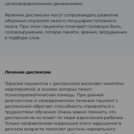
целенаправленными движениями.
Явления дислексии могут сопровождать развитие
объемных опухолей левого полушария головного
мозга. При этом пациенты отмечают головную боль,
головокружение, потерю памяти, зрения, затруднения
в подборе слов.
Лечение дислексии
Терапия пациентов с дислексией включает комплекс
мероприятий, в основе которых лежит
психотерапевтическая помощь. При ранней
диагностике и своевременном лечении пациент с
дислексией обретает способность справляться с
трудностями обучения. Очень важно помнить, что
дислексия не исчезает по мере взросления ребенка.
Только направленная коррекция этого нарушения в
детском возрасте помогает достичь нормального