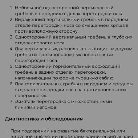
Небольшой односторонний вертикальный
гребень в передних отделах перегородки носа.
Выраженный вертикальный гребень в переднем
отделе перегородки носа со смещением хряща в
противоположную сторону.
Односторонний вертикальный гребень в глубоких
отделах полости носа.
Два вертикальных, расположенных один за другим
гребня на противоположных поверхностях
перегородки носа.
Односторонний горизонтальный восходящий
гребень в задних отделах перегородки,
напоминающий по форме турецкую саблю.
Два горизонтальных гребня в переднем и среднем
отделах перегородки носа на противоположных
поверхностях.
«Смятая» перегородка с множественными
линиями изломов.
Диагностика и обследования
При подозрении на развитие бактериальной или
вирусной инфекции необходим клинический анализ