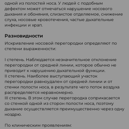
одной из полостей носа. У людей с подобным
дефектом может отмечаться нарушение носового
дыхания и обоняния, слизистое отделяемое, снижение
слуха, носовые кровотечения, частые дыхательные
инфекции и храп.
Разновидности
Искривление носовой перегородки определяют по
степени выраженности:
I степень. Наблюдается незначительное отклонение
перегородки от средней линии, которое обычно не
приводит к нарушению дыхательной функции.
II степень. Наиболее выступающий участок
перегородки равноудален от средней линии и от
стенки полости носа, в результате чего поток воздуха
распределяется неравномерно.
III степень. В этом случае перегородка соприкасается
со стенкой одной из сторон полости носа, поэтому
дыхание осуществляется преимущественно через одну
ноздрю.
По клиническим проявлениям: