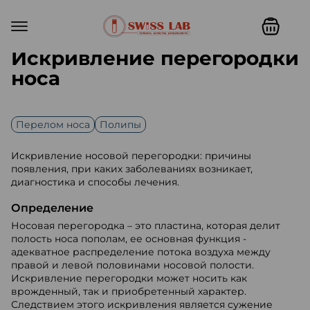
Искривление перегородки
носа
Перелом носа
Полипы
Искривление носовой перегородки: причины
появления, при каких заболеваниях возникает,
диагностика и способы лечения.
Определение
Носовая перегородка – это пластина, которая делит
полость носа пополам, ее основная функция -
адекватное распределение потока воздуха между
правой и левой половинами носовой полости.
Искривление перегородки может носить как
врожденный, так и приобретенный характер.
Следствием этого искривления является сужение