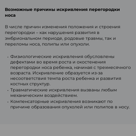
Возможные причины искривления перегородки
носа
В числе причин изменения положения и строения
перегородки – как нарушения развития в
эмбриональном периоде, родовые травмы, так и
переломы носа, полипы или опухоли.
Физиологические искривления обусловлены
дефектами во время роста и окостенения
перегородки носа ребенка, начиная с трехмесячного
возраста. Искривление образуется из-за
несоответствия темпа роста ребенка и развития
костных структур.
Травматические искривления вызваны любым
механическим воздействием.
Компенсаторные искривления возникают по
причине образования опухолей или полипов в носу.