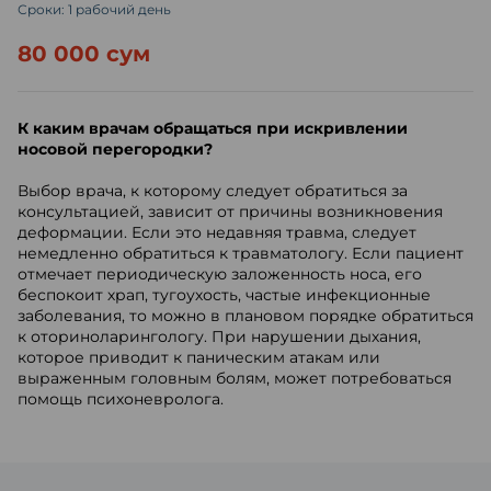
Сроки: 1 рабочий день
80 000 сум
К каким врачам обращаться при искривлении
носовой перегородки?
Выбор врача, к которому следует обратиться за
консультацией, зависит от причины возникновения
деформации. Если это недавняя травма, следует
немедленно обратиться к травматологу. Если пациент
отмечает периодическую заложенность носа, его
беспокоит храп, тугоухость, частые инфекционные
заболевания, то можно в плановом порядке обратиться
к оториноларингологу. При нарушении дыхания,
которое приводит к паническим атакам или
выраженным головным болям, может потребоваться
помощь психоневролога.