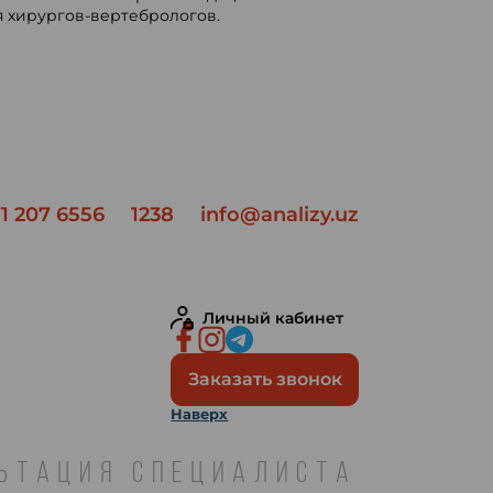
 хирургов-вертебрологов.
1 207 6556
1238
info@analizy.uz
Личный кабинет
Заказать звонок
Наверх
ЛЬТАЦИЯ СПЕЦИАЛИСТА