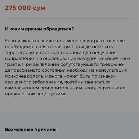
275 000 сум
К каким врачам обращаться?
Если изжога возникает не менее двух раз в неделю,
необходимо в обязательном порядке посетить
терапевта или гастроэнтеролога для получения
направления на обследование желудочно-кишечного
тракта. При выявлении сопутствующего тревожно-
депрессивного состояния необходима консультация
психоневролога. Изжога может быть признаком
серьезного заболевания, поэтому заниматься
самолечением при длительных и неоднократных ее
проявлениях недопустимо.
Возможные причины