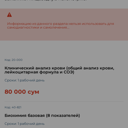
Информацию из данного раздела нельзя использовать для
самодиагностики и самолечения...
Код: 20-000
Клинический анализ крови (общий анализ крови,
лейкоцитарная формула и СОЭ)
Сроки: 1 рабочий день
80 000 сум
Код: 40-821
Биохимия базовая (8 показателей)
Сроки: 1 рабочий день