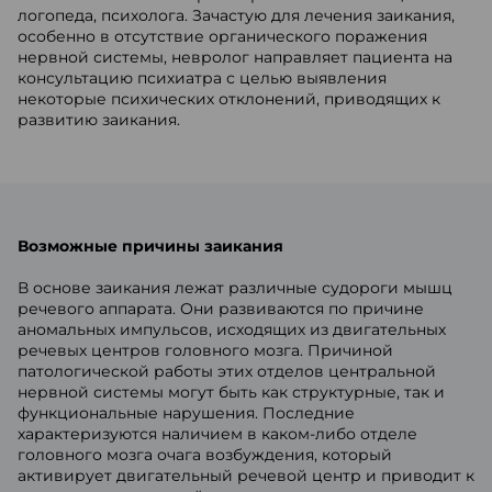
логопеда, психолога. Зачастую для лечения заикания,
особенно в отсутствие органического поражения
нервной системы, невролог направляет пациента на
консультацию психиатра с целью выявления
некоторые психических отклонений, приводящих к
развитию заикания.
Возможные причины заикания
В основе заикания лежат различные судороги мышц
речевого аппарата. Они развиваются по причине
аномальных импульсов, исходящих из двигательных
речевых центров головного мозга. Причиной
патологической работы этих отделов центральной
нервной системы могут быть как структурные, так и
функциональные нарушения. Последние
характеризуются наличием в каком-либо отделе
головного мозга очага возбуждения, который
активирует двигательный речевой центр и приводит к