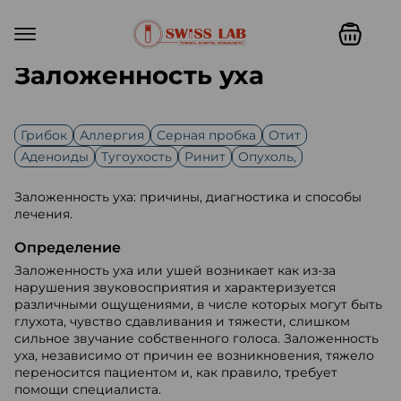
Заложенность уха
Грибок
Аллергия
Серная пробка
Отит
Аденоиды
Тугоухость
Ринит
Опухоль,
Заложенность уха: причины, диагностика и способы
лечения.
Определение
Заложенность уха или ушей возникает как из-за
нарушения звуковосприятия и характеризуется
различными ощущениями, в числе которых могут быть
глухота, чувство сдавливания и тяжести, слишком
сильное звучание собственного голоса. Заложенность
уха, независимо от причин ее возникновения, тяжело
переносится пациентом и, как правило, требует
помощи специалиста.