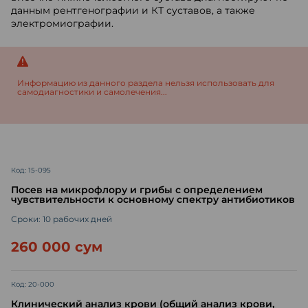
данным рентгенографии и КТ суставов, а также
электромиографии.
Информацию из данного раздела нельзя использовать для
самодиагностики и самолечения...
Код: 15-095
Посев на микрофлору и грибы с определением
чувствительности к основному спектру антибиотиков
Сроки: 10 рабочих дней
260 000 сум
Код: 20-000
Клинический анализ крови (общий анализ крови,