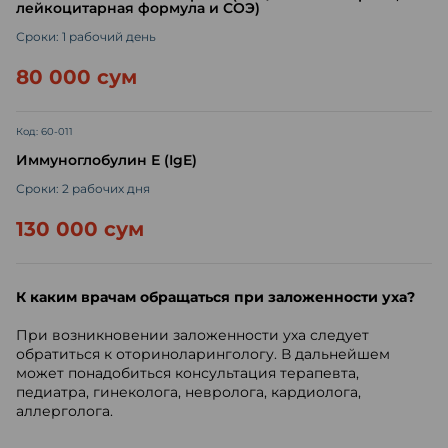
лейкоцитарная формула и СОЭ)
Сроки: 1 рабочий день
80 000 сум
Код: 60-011
Иммуноглобулин Е (IgE)
Сроки: 2 рабочих дня
130 000 сум
К каким врачам обращаться при заложенности уха?
При возникновении заложенности уха следует
обратиться к оториноларингологу. В дальнейшем
может понадобиться консультация терапевта,
педиатра, гинеколога, невролога, кардиолога,
аллерголога.