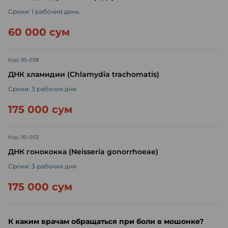
Сроки: 1 рабочий день
60 000 сум
Код: 95-038
ДНК хламидии (Chlamydia trachomatis)
Сроки: 3 рабочих дня
175 000 сум
Код: 95-053
ДНК гонококка (Neisseria gonorrhoeae)
Сроки: 3 рабочих дня
175 000 сум
К каким врачам обращаться при боли в мошонке?