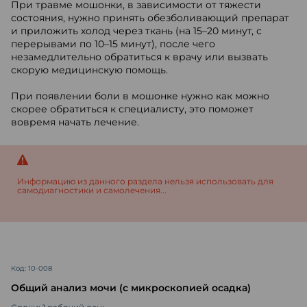
При травме мошонки, в зависимости от тяжести
состояния, нужно принять обезболивающий препарат
и приложить холод через ткань (на 15–20 минут, с
перерывами по 10–15 минут), после чего
незамедлительно обратиться к врачу или вызвать
скорую медицинскую помощь.
При появлении боли в мошонке нужно как можно
скорее обратиться к специалисту, это поможет
вовремя начать лечение.
Информацию из данного раздела нельзя использовать для
самодиагностики и самолечения...
Код: 10-008
Общий анализ мочи (с микроскопией осадка)