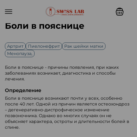
Боли в пояснице
Артрит
Пиелонефрит
Рак шейки матки
Менопауза,
Боли в пояснице - причины появления, при каких
заболеваниях возникает, диагностика и способы
лечения.
Определение
Боли в пояснице возникают почти у всех, особенно
после 40 лет. Одной из причин является остеохондроз
– дегенеративно-дистрофическое изменение
позвоночника. Однако во многих случаях он не
объясняет характера, остроты и длительности болей в
спине.