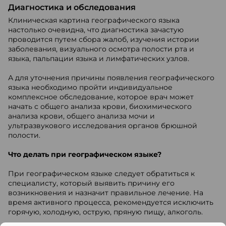
Диагностика и обследования
Клиническая картина географического языка
настолько очевидна, что диагностика зачастую
проводится путем сбора жалоб, изучения истории
заболевания, визуального осмотра полости рта и
языка, пальпации языка и лимфатических узлов.
А для уточнения причины появления географического
языка необходимо пройти индивидуальное
комплексное обследование, которое врач может
начать с общего анализа крови, биохимического
анализа крови, общего анализа мочи и
ультразвукового исследования органов брюшной
полости.
Что делать при географическом языке?
При географическом языке следует обратиться к
специалисту, который выявить причину его
возникновения и назначит правильное лечение. На
время активного процесса, рекомендуется исключить
горячую, холодную, острую, пряную пищу, алкоголь.