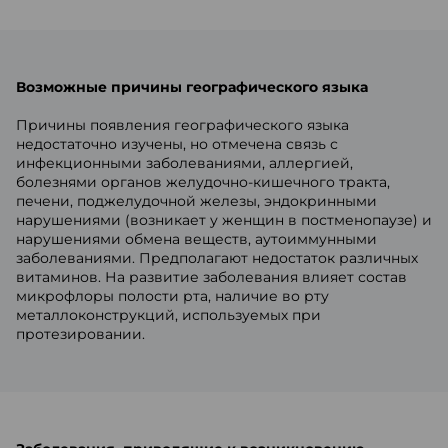
Возможные причины географического языка
Причины появления географического языка
недостаточно изучены, но отмечена связь с
инфекционными заболеваниями, аллергией,
болезнями органов желудочно-кишечного тракта,
печени, поджелудочной железы, эндокринными
нарушениями (возникает у женщин в постменопаузе) и
нарушениями обмена веществ, аутоиммунными
заболеваниями. Предполагают недостаток различных
витаминов. На развитие заболевания влияет состав
микрофлоры полости рта, наличие во рту
металлоконструкций, используемых при
протезировании.