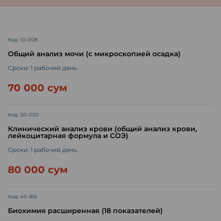
Код: 10-008
Общий анализ мочи (с микроскопией осадка)
Сроки: 1 рабочий день
70 000 сум
Код: 20-000
Клинический анализ крови (общий анализ крови,
лейкоцитарная формула и СОЭ)
Сроки: 1 рабочий день
80 000 сум
Код: 40-816
Биохимия расширенная (18 показателей)