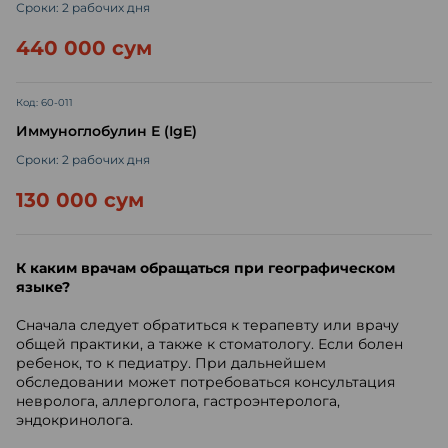
Сроки: 2 рабочих дня
440 000 сум
Код: 60-011
Иммуноглобулин Е (IgE)
Сроки: 2 рабочих дня
130 000 сум
К каким врачам обращаться при географическом
языке?
Сначала следует обратиться к терапевту или врачу
общей практики, а также к стоматологу. Если болен
ребенок, то к педиатру. При дальнейшем
обследовании может потребоваться консультация
невролога, аллерголога, гастроэнтеролога,
эндокринолога.