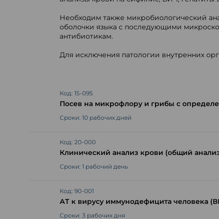
Необходим также микробиологический анал
оболочки языка с последующими микроско
антибиотикам.
Для исключения патологии внутренних орг
Код: 15-095
Посев на микрофлору и грибы с определе
Сроки: 10 рабочих дней
Код: 20-000
Клинический анализ крови (общий анализ
Сроки: 1 рабочий день
Код: 90-001
АТ к вирусу иммунодефицита человека (ВИ
Сроки: 3 рабочих дня