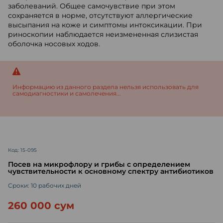
заболеваний. Общее самочувствие при этом
сохраняется в норме, отсутствуют аллергические
высыпания на коже и симптомы интоксикации. При
риноскопии наблюдается неизмененная слизистая
оболочка носовых ходов.
Информацию из данного раздела нельзя использовать для
самодиагностики и самолечения...
Код: 15-095
Посев на микрофлору и грибы с определением
чувствительности к основному спектру антибиотиков
Сроки: 10 рабочих дней
260 000 сум