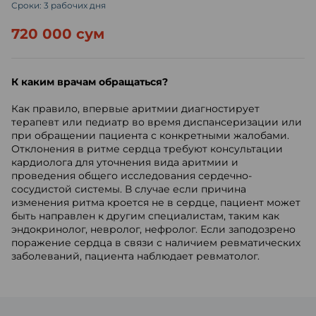
Сроки: 3 рабочих дня
720 000 сум
К каким врачам обращаться?
Как правило, впервые аритмии диагностирует
терапевт или педиатр во время диспансеризации или
при обращении пациента с конкретными жалобами.
Отклонения в ритме сердца требуют консультации
кардиолога для уточнения вида аритмии и
проведения общего исследования сердечно-
сосудистой системы. В случае если причина
изменения ритма кроется не в сердце, пациент может
быть направлен к другим специалистам, таким как
эндокринолог, невролог, нефролог. Если заподозрено
поражение сердца в связи с наличием ревматических
заболеваний, пациента наблюдает ревматолог.