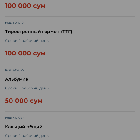
100 000 сум
Код: 30-010
Тиреотропный гормон (ТТГ)
Сроки: 1 рабочий день
100 000 сум
Код: 40-027
Альбумин
Сроки: 1 рабочий день
50 000 сум
Код: 40-054
Кальций общий
Сроки: 1 рабочий день