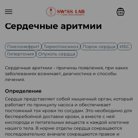
Сердечные аритмии
Пиелонефрит
Тиреотоксикоз
Порок сердца
ИБС
Гипертония
Опухоль сердца
Сердечные аритмии - причины появления, при каких
заболеваниях возникает, диагностика и способы
лечения.
Определение
Сердце представляет собой мышечный орган, который
работает по принципу насоса и обеспечивает
постоянный ток крови по сосудам. Это необходимо для
бесперебойной доставки крови, а вместе с ней
кислорода и питательных веществ к каждой клеточке
нашего тела. В норме отделы сердца сокращаются
последовательно: вначале сокращаются правое и