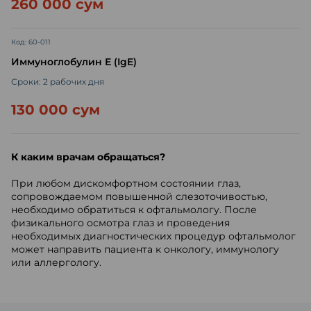
260 000 сум
Код: 60-011
Иммуноглобулин Е (IgE)
Сроки: 2 рабочих дня
130 000 сум
К каким врачам обращаться?
При любом дискомфортном состоянии глаз,
сопровождаемом повышенной слезоточивостью,
необходимо обратиться к офтальмологу. После
физикального осмотра глаз и проведения
необходимых диагностических процедур офтальмолог
может направить пациента к онкологу, иммунологу
или аллергологу.