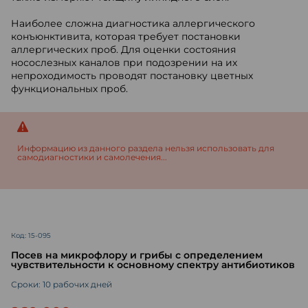
Наиболее сложна диагностика аллергического
конъюнктивита, которая требует постановки
аллергических проб. Для оценки состояния
носослезных каналов при подозрении на их
непроходимость проводят постановку цветных
функциональных проб.
Информацию из данного раздела нельзя использовать для
самодиагностики и самолечения...
Код: 15-095
Посев на микрофлору и грибы с определением
чувствительности к основному спектру антибиотиков
Сроки: 10 рабочих дней