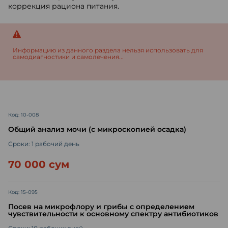
коррекция рациона питания.
Информацию из данного раздела нельзя использовать для
самодиагностики и самолечения...
Код: 10-008
Общий анализ мочи (с микроскопией осадка)
Сроки: 1 рабочий день
70 000 сум
Код: 15-095
Посев на микрофлору и грибы с определением
чувствительности к основному спектру антибиотиков