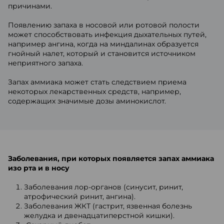
причинами.
Появлению запаха в носовой или ротовой полости
может способствовать инфекция дыхательных путей,
например ангина, когда на миндалинах образуется
гнойный налет, который и становится источником
неприятного запаха.
Запах аммиака может стать следствием приема
некоторых лекарственных средств, например,
содержащих значимые дозы аминокислот.
Заболевания, при которых появляется запах аммиака
изо рта и в носу
Заболевания лор-органов (синусит, ринит,
атрофический ринит, ангина).
Заболевания ЖКТ (гастрит, язвенная болезнь
желудка и двенадцатиперстной кишки).