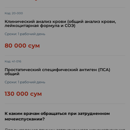
Код: 20-000
Клинический анализ крови (общий анализ крови,
лейкоцитарная формула и СОЭ)
Сроки: 1 рабочий день
80 000 сум
Код: 41-016
Простатический специфический антиген (ПСА)
общий
Сроки: 1 рабочий день
130 000 сум
К каким врачам обращаться при затрудненном
мочеиспускании?