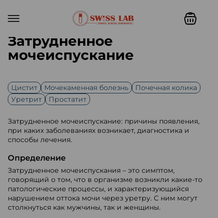
Затрудненное
мочеиспускание
Цистит
Мочекаменная болезнь
Почечная колика
Уретрит
Простатит
Затрудненное мочеиспускание: причины появления,
при каких заболеваниях возникает, диагностика и
способы лечения.
Определение
Затрудненное мочеиспускания – это симптом,
говорящий о том, что в организме возникли какие-то
патологические процессы, и характеризующийся
нарушением оттока мочи через уретру. С ним могут
столкнуться как мужчины, так и женщины.