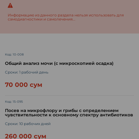
Информацию из данного раздела нельзя использовать для
самодиагностики и самолечения...
Код: 10-008
Общий анализ мочи (с микроскопией осадка)
Сроки: 1 рабочий день
70 000 сум
Код: 15-095
Посев на микрофлору и грибы с определением
чувствительности к основному спектру антибиотиков
Сроки: 10 рабочих дней
260 000 сум