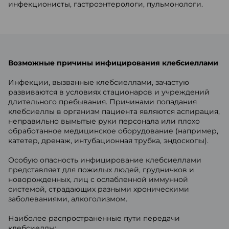
инфекционисты, гастроэнтерологи, пульмонологи.
Возможные причины инфицирования клебсиеллами
Инфекции, вызванные клебсиеллами, зачастую
развиваются в условиях стационаров и учреждений
длительного пребывания. Причинами попадания
клебсиеллы в организм пациента являются аспирация,
неправильно вымытые руки персонала или плохо
обработанное медицинское оборудование (например,
катетер, дренаж, интубационная трубка, эндоскопы).
Особую опасность инфицирование клебсиеллами
представляет для пожилых людей, грудничков и
новорожденных, лиц с ослабленной иммунной
системой, страдающих разными хроническими
заболеваниями, алкоголизмом.
Наиболее распространенные пути передачи
клебсиеллы: