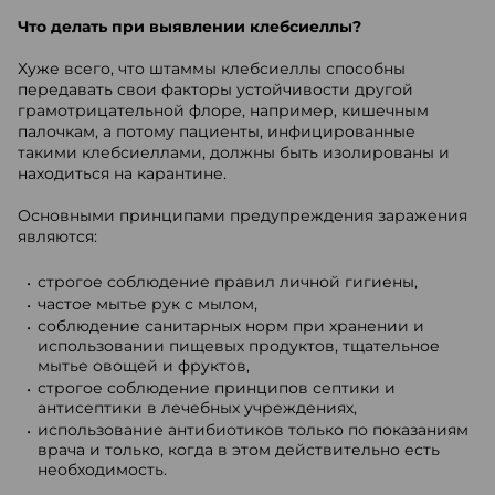
Что делать при выявлении клебсиеллы?
Хуже всего, что штаммы клебсиеллы способны
передавать свои факторы устойчивости другой
грамотрицательной флоре, например, кишечным
палочкам, а потому пациенты, инфицированные
такими клебсиеллами, должны быть изолированы и
находиться на карантине.
Основными принципами предупреждения заражения
являются:
строгое соблюдение правил личной гигиены,
частое мытье рук с мылом,
соблюдение санитарных норм при хранении и
использовании пищевых продуктов, тщательное
мытье овощей и фруктов,
строгое соблюдение принципов септики и
антисептики в лечебных учреждениях,
использование антибиотиков только по показаниям
врача и только, когда в этом действительно есть
необходимость.