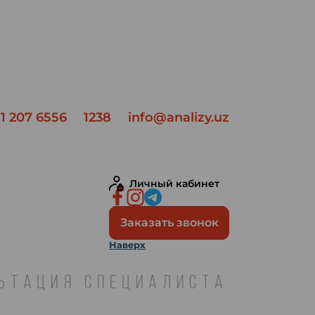
1 207 6556
1238
info@analizy.uz
Личный кабинет
Заказать звонок
Наверх
ЛЬТАЦИЯ СПЕЦИАЛИСТА