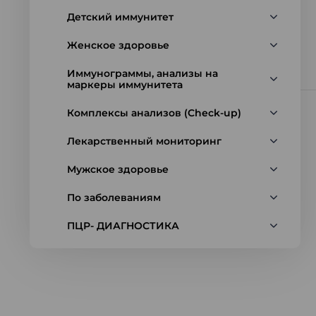
Детский иммунитет
Женское здоровье
Иммунограммы, анализы на
маркеры иммунитета
Комплексы анализов (Check-up)
Лекарственный мониторинг
Мужское здоровье
По заболеваниям
ПЦР- ДИАГНОСТИКА