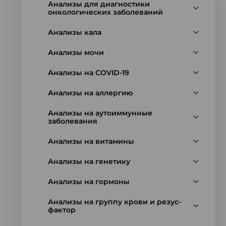
Анализы для диагностики
онкологических заболеваний
Анализы кала
Анализы мочи
Анализы на COVID-19
Анализы на аллергию
Анализы на аутоиммунные
заболевания
Анализы на витамины
Анализы на генетику
Анализы на гормоны
Анализы на группу крови и резус-
фактор