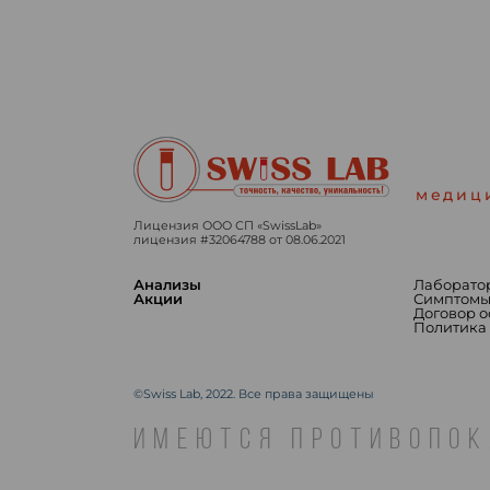
медиц
Лицензия ООО СП «SwissLab»
лицензия #32064788 от 08.06.2021
Анализы
Лаборато
Акции
Симптом
Договор 
Политика
©Swiss Lab, 2022. Все права защищены
ИМЕЮТСЯ ПРОТИВОПОК