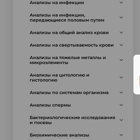
Анализы на инфекции
Анализы на инфекции,
передающиеся половым путем
Анализы на общий анализ крови
Анализы на свертываемость крови
Анализы на тяжелые металлы и
микроэлементы
Анализы на цитологию и
гистологию
Анализы по системам организма
Анализы спермы
Бактериологические исследования
и посевы
Биохимические анализы