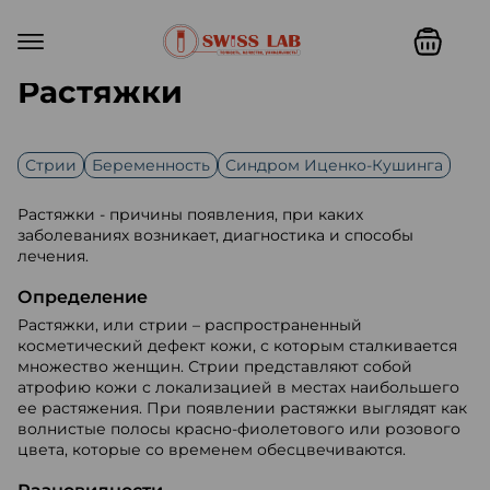
Растяжки
Стрии
Беременность
Синдром Иценко-Кушинга
Растяжки - причины появления, при каких
заболеваниях возникает, диагностика и способы
лечения.
Определение
Растяжки, или стрии – распространенный
косметический дефект кожи, с которым сталкивается
множество женщин. Стрии представляют собой
атрофию кожи с локализацией в местах наибольшего
ее растяжения. При появлении растяжки выглядят как
волнистые полосы красно-фиолетового или розового
цвета, которые со временем обесцвечиваются.