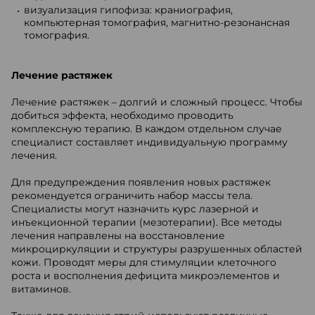
визуализация гипофиза: краниография,
компьютерная томография, магнитно-резонансная
томография.
Лечение растяжек
Лечение растяжек – долгий и сложный процесс. Чтобы
добиться эффекта, необходимо проводить
комплексную терапию. В каждом отдельном случае
специалист составляет индивидуальную программу
лечения.
Для предупреждения появления новых растяжек
рекомендуется ограничить набор массы тела.
Специалисты могут назначить курс лазерной и
инъекционной терапии (мезотерапии). Все методы
лечения направлены на восстановление
микроциркуляции и структуры разрушенных областей
кожи. Проводят меры для стимуляции клеточного
роста и восполнения дефицита микроэлементов и
витаминов.