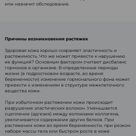
или назначит обследование.
Причины возникновения растяжек
Здоровая кожа хорошо сохраняет эластичность и
растяжимость. Что же может привести к нарушению
ее функций? Основным фактором считают дисбаланс
гормонов в организме. В определенные периоды
жизни (в подростковом возрасте, во время
беременности) изменение гормонального фона может
привести к изменениям в структуре межклеточного
вещества кожи.
При избыточном растяжении кожи происходит
разрушение эластических волокон. Уменьшается
сцепление (адгезия) между волокнами коллагена,
увеличивается содержание других белков. При
растяжении кожи во время беременности, при резком
наборе массы тела или быстром росте в коже