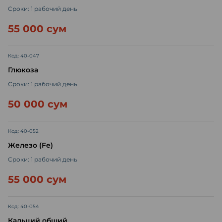
Сроки: 1 рабочий день
55 000 сум
Код: 40-047
Глюкоза
Сроки: 1 рабочий день
50 000 сум
Код: 40-052
Железо (Fe)
Сроки: 1 рабочий день
55 000 сум
Код: 40-054
Кальций общий