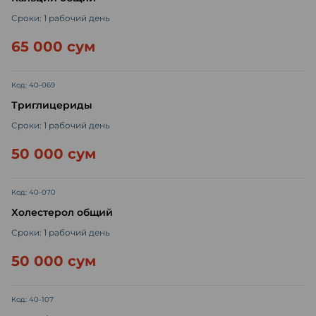
Сроки: 1 рабочий день
65 000 сум
Код: 40-069
Триглицериды
Сроки: 1 рабочий день
50 000 сум
Код: 40-070
Холестерол общий
Сроки: 1 рабочий день
50 000 сум
Код: 40-107