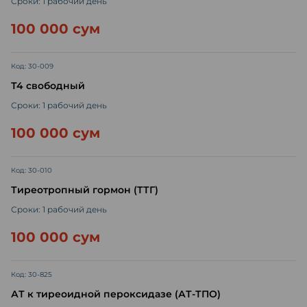
Сроки: 1 рабочий день
100 000 сум
Код: 30-009
Т4 свободный
Сроки: 1 рабочий день
100 000 сум
Код: 30-010
Тиреотропный гормон (ТТГ)
Сроки: 1 рабочий день
100 000 сум
Код: 30-825
АТ к тиреоидной пероксидазе (АТ-ТПО)