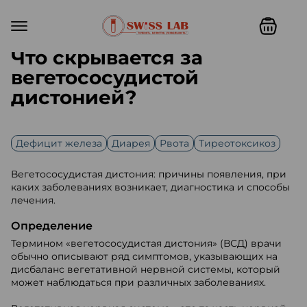
Что скрывается за
вегетососудистой
дистонией?
Дефицит железа
Диарея
Рвота
Тиреотоксикоз
Вегетососудистая дистония: причины появления, при
каких заболеваниях возникает, диагностика и способы
лечения.
Определение
Термином «вегетососудистая дистония» (ВСД) врачи
обычно описывают ряд симптомов, указывающих на
дисбаланс вегетативной нервной системы, который
может наблюдаться при различных заболеваниях.