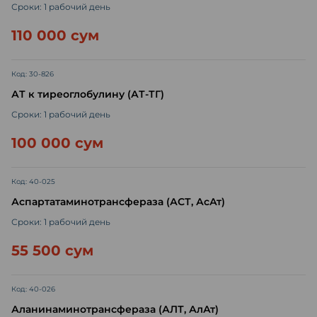
Сроки: 1 рабочий день
110 000 сум
Код: 30-826
АТ к тиреоглобулину (АТ-ТГ)
Сроки: 1 рабочий день
100 000 сум
Код: 40-025
Аспартатаминотрансфераза (АСТ, АсАт)
Сроки: 1 рабочий день
55 500 сум
Код: 40-026
Аланинаминотрансфераза (АЛТ, АлАт)