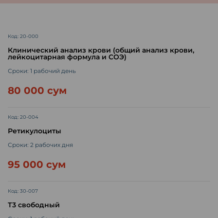
Код: 20-000
Клинический анализ крови (общий анализ крови,
лейкоцитарная формула и СОЭ)
Сроки: 1 рабочий день
80 000 сум
Код: 20-004
Ретикулоциты
Сроки: 2 рабочих дня
95 000 сум
Код: 30-007
Т3 свободный