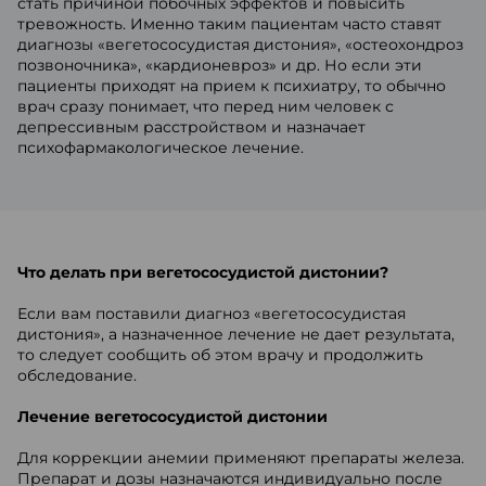
стать причиной побочных эффектов и повысить
тревожность. Именно таким пациентам часто ставят
диагнозы «вегетососудистая дистония», «остеохондроз
позвоночника», «кардионевроз» и др. Но если эти
пациенты приходят на прием к психиатру, то обычно
врач сразу понимает, что перед ним человек с
депрессивным расстройством и назначает
психофармакологическое лечение.
Что делать при вегетососудистой дистонии?
Если вам поставили диагноз «вегетососудистая
дистония», а назначенное лечение не дает результата,
то следует сообщить об этом врачу и продолжить
обследование.
Лечение вегетососудистой дистонии
Для коррекции анемии применяют препараты железа.
Препарат и дозы назначаются индивидуально после