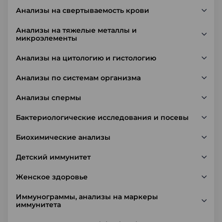
Анализы на свертываемость крови
Анализы на тяжелые металлы и
микроэлементы
Анализы на цитологию и гистологию
Анализы по системам организма
Анализы спермы
Бактериологические исследования и посевы
Биохимические анализы
Детский иммунитет
Женское здоровье
Иммунограммы, анализы на маркеры
иммунитета