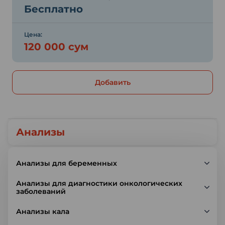
Бесплатно
Цена:
120 000 сум
Добавить
Анализы
Анализы для беременных
Анализы для диагностики онкологических
заболеваний
Анализы кала