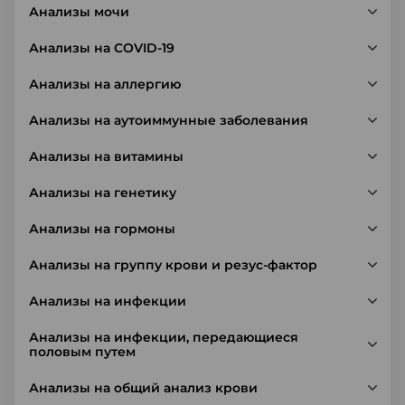
Анализы мочи
Анализы на COVID-19
Анализы на аллергию
Анализы на аутоиммунные заболевания
Анализы на витамины
Анализы на генетику
Анализы на гормоны
Анализы на группу крови и резус-фактор
Анализы на инфекции
Анализы на инфекции, передающиеся
половым путем
Анализы на общий анализ крови