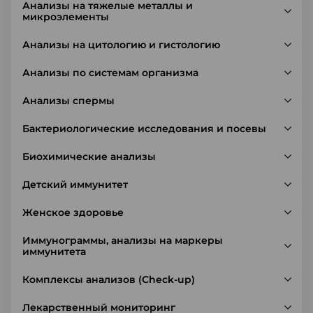
Анализы на тяжелые металлы и
микроэлементы
Анализы на цитологию и гистологию
Анализы по системам организма
Анализы спермы
Бактериологические исследования и посевы
Биохимические анализы
Детский иммунитет
Женское здоровье
Иммунограммы, анализы на маркеры
иммунитета
Комплексы анализов (Check-up)
Лекарственный мониторинг