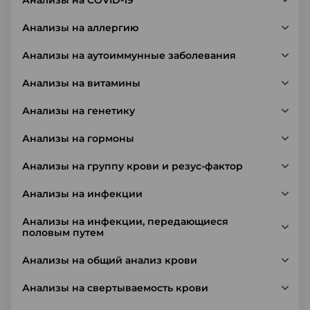
Анализы на COVID-19
Анализы на аллергию
Анализы на аутоиммунные заболевания
Анализы на витамины
Анализы на генетику
Анализы на гормоны
Анализы на группу крови и резус-фактор
Анализы на инфекции
Анализы на инфекции, передающиеся
половым путем
Анализы на общий анализ крови
Анализы на свертываемость крови