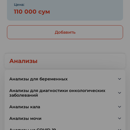
Цена:
110 000 сум
Добавить
Анализы
Анализы для беременных
Анализы для диагностики онкологических
заболеваний
Анализы кала
Анализы мочи