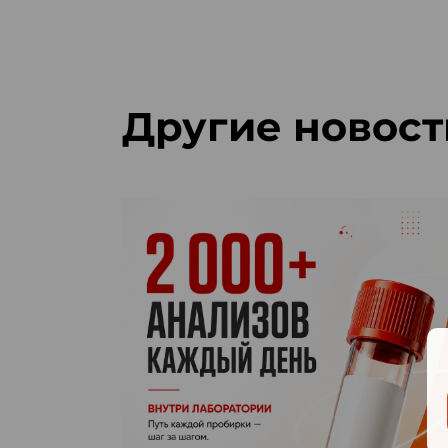
Другие новост