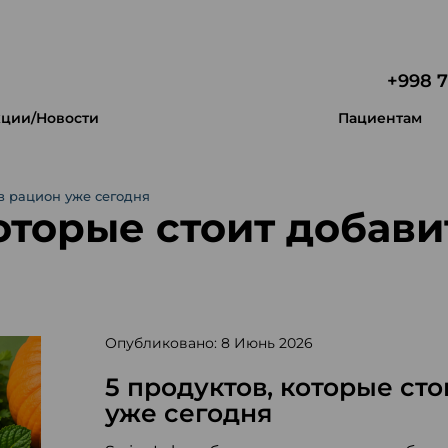
+998 7
ции/Новости
Пациентам
 в рацион уже сегодня
оторые стоит добави
Опубликовано: 8 Июнь 2026
5 продуктов, которые ст
уже сегодня