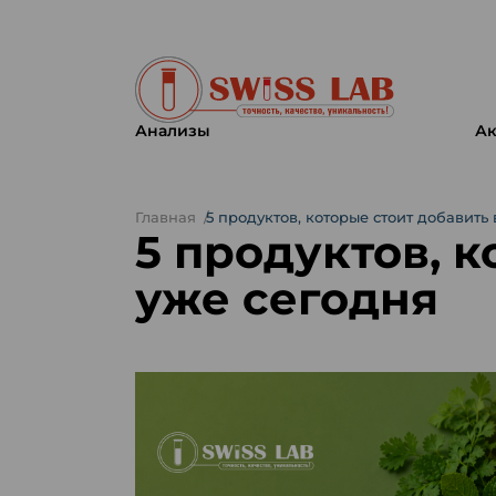
Анализы
Ак
Главная
5 продуктов, которые стоит добавить
5 продуктов, к
уже сегодня