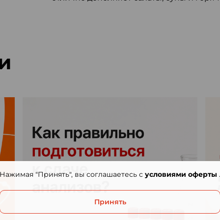
и
Нажимая "Принять", вы соглашаетесь с
условиями оферты
Принять