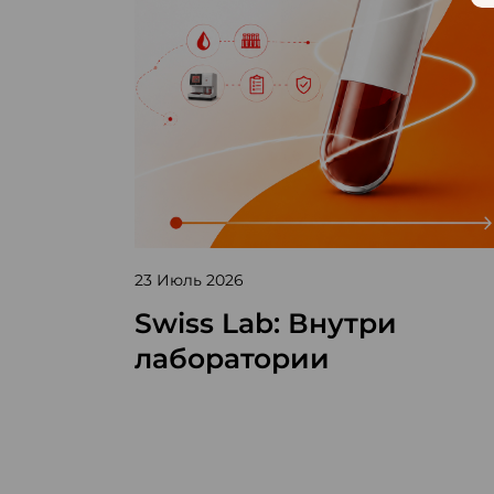
23 Июль 2026
Swiss Lab: Внутри
лаборатории