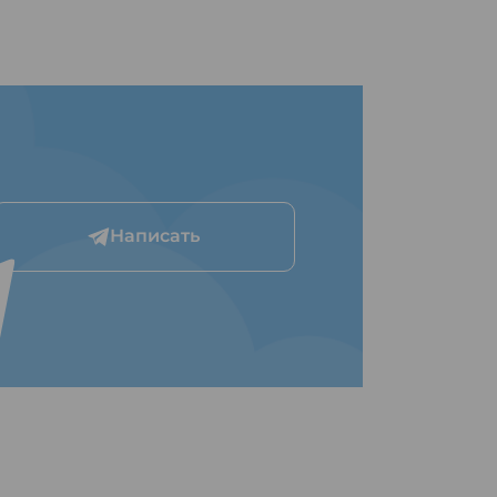
Написать