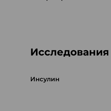
Исследования
Инсулин