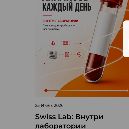
23 Июль 2026
Swiss Lab: Внутри
лаборатории