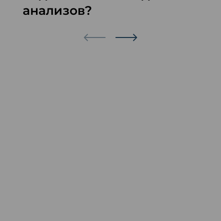
анализов?