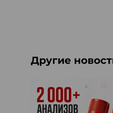
Другие новост