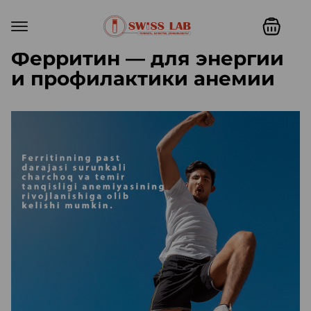
Ферритин — для энергии
и профилактики анемии