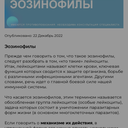
Опубликовано: 22 Декабрь 2022
Эозинофилы
Прежде чем говорить о том, что такое эозинофилы,
следует разобрать в том, «кто такие» лейкоциты.
Итак, лейкоцитами называют клетки крови, ключевая
функция которых сводится к защите организма, борьбе
с различными инфекционными агентами. Другими
словами, речь идет о главной боевой силе нашей
иммунной системы.
Что касается эозинофилов, этим термином называется
обособленная группа лейкоцитов (особые лейкоциты),
задача которых состоит в уничтожении паразитарных
форм жизни (в основном многоклеточных паразитов).
Если говорить о
механизме их действия
, в