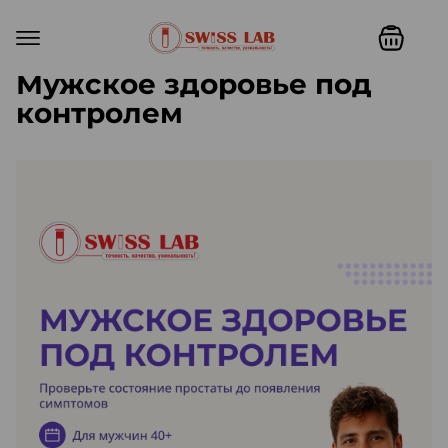
Мужское здоровье под
контролем