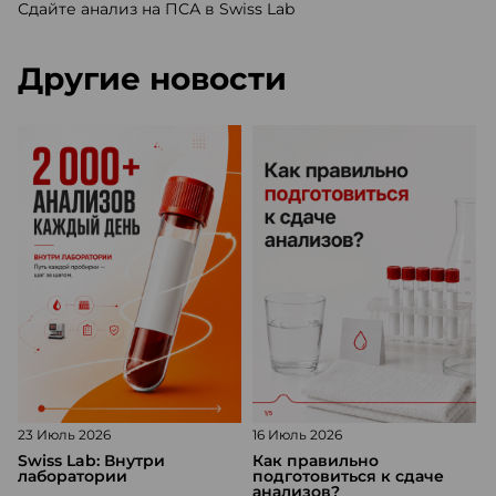
Сдайте анализ на ПСА в Swiss Lab
Другие новости
23 Июль 2026
16 Июль 2026
1
Swiss Lab: Внутри
Как правильно
лаборатории
подготовиться к сдаче
анализов?