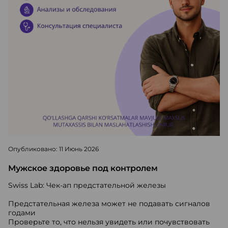
Опубликовано: 11 Июнь 2026
Мужское здоровье под контролем
Swiss Lab: Чек-ап предстательной железы
Предстательная железа может не подавать сигналов
годами
Проверьте то, что нельзя увидеть или почувствовать