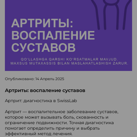
Опубликовано: 14 Апрель 2025
Артриты: воспаление суставов
Артрит: диагностика в SwissLab
Артрит — воспалительное заболевание суставов,
которое может вызывать боль, скованность и
ограничение подвижности.
Точная диагностика
помогает определить причину и выбрать
эффективный метод лечения.