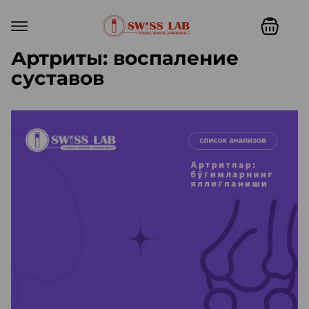
Артриты: воспаление
суставов