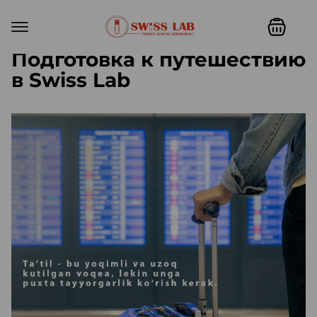
Подготовка к путешествию
в Swiss Lab