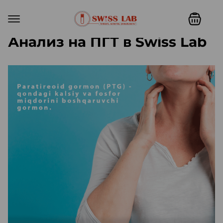
Анализ на ПГТ в Swiss Lab