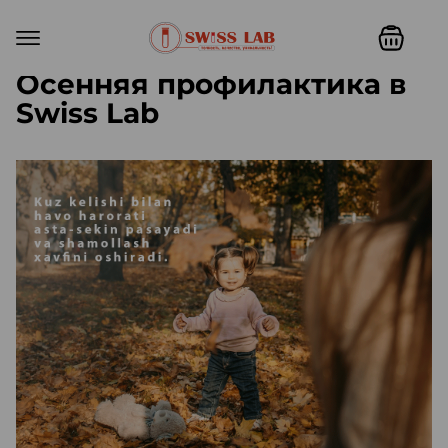
Осенняя профилактика в
Swiss Lab