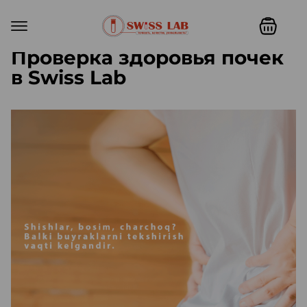
Проверка здоровья почек
в Swiss Lab