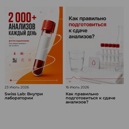
23 Июль 2026
16 Июль 2026
1
Swiss Lab: Внутри
Как правильно
лаборатории
подготовиться к сдаче
анализов?