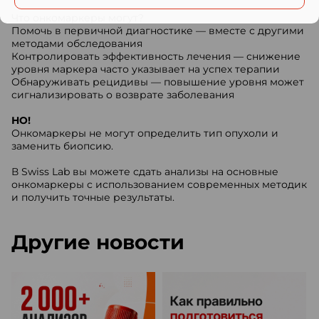
Что онкомаркеры могут?
Помочь в первичной диагностике — вместе с другими
методами обследования
Контролировать эффективность лечения — снижение
уровня маркера часто указывает на успех терапии
Обнаруживать рецидивы — повышение уровня может
сигнализировать о возврате заболевания
НО!
Онкомаркеры не могут определить тип опухоли и
заменить биопсию.
В Swiss Lab вы можете сдать анализы на основные
онкомаркеры с использованием современных методик
и получить точные результаты.
Другие новости