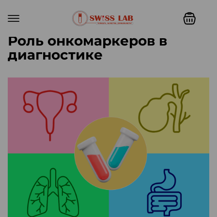
Роль онкомаркеров в
диагностике