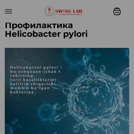
Профилактика
Helicobacter pylori