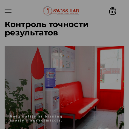
Контроль точности
результатов