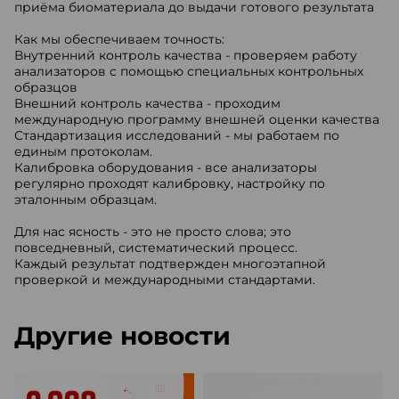
приёма биоматериала до выдачи готового результата
Как мы обеспечиваем точность:
Внутренний контроль качества - проверяем работу
анализаторов с помощью специальных контрольных
образцов
Внешний контроль качества - проходим
международную программу внешней оценки качества
Стандартизация исследований - мы работаем по
единым протоколам.
Калибровка оборудования - все анализаторы
регулярно проходят калибровку, настройку по
эталонным образцам.
Для нас ясность - это не просто слова; это
повседневный, систематический процесс.
Каждый результат подтвержден многоэтапной
проверкой и международными стандартами.
Другие новости