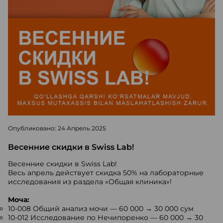
Опубликовано: 24 Апрель 2025
Весенние скидки в Swiss Lab!
Весенние скидки в Swiss Lab!
Весь апрель действует скидка 50% на лабораторные
исследования из раздела «Общая клиника»!
Моча:
10-008 Общий анализ мочи — 60 000 → 30 000 сум
10-012 Исследование по Нечипоренко — 60 000 → 30