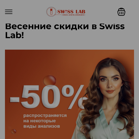
Весенние скидки в Swiss
Lab!