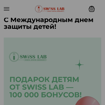
С Международным днем
защиты детей!