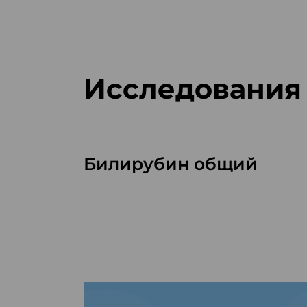
Исследования
Билирубин общий