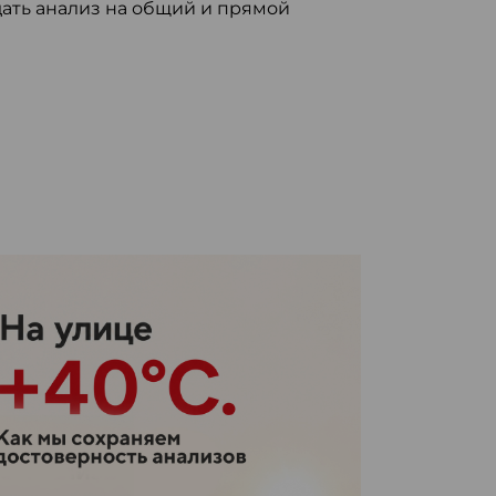
дать анализ на общий и прямой