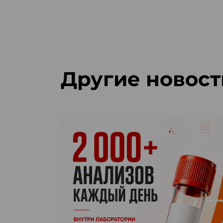
Другие новост