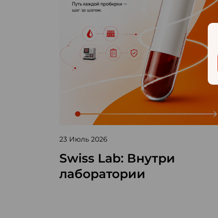
23 Июль 2026
Swiss Lab: Внутри
лаборатории