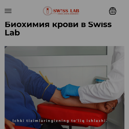
Биохимия крови в Swiss
Lab