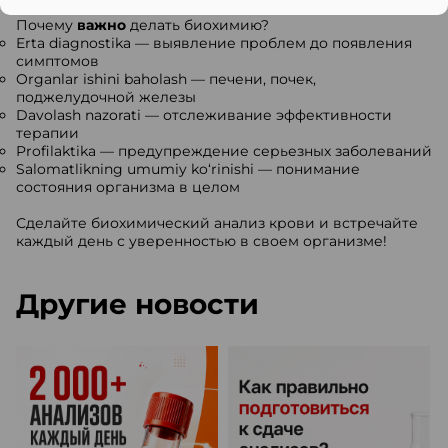
Почему
важно
делать биохимию?
Erta diagnostika — выявление проблем до появления
симптомов
Organlar ishini baholash — печени, почек,
поджелудочной железы
Davolash nazorati — отслеживание эффективности
терапии
Profilaktika — предупреждение серьезных заболеваний
Salomatlikning umumiy ko‘rinishi — понимание
состояния организма в целом
Сделайте биохимический анализ крови и встречайте
каждый день с уверенностью в своем организме!
Другие новости