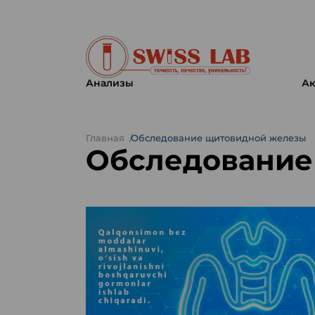
Анализы
Ак
Главная
Обследование щитовидной железы
Обследование