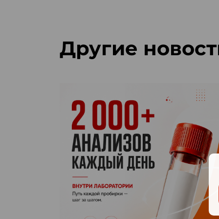
Другие новост