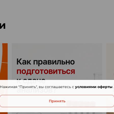
и
Нажимая "Принять", вы соглашаетесь с
условиями оферты
Принять