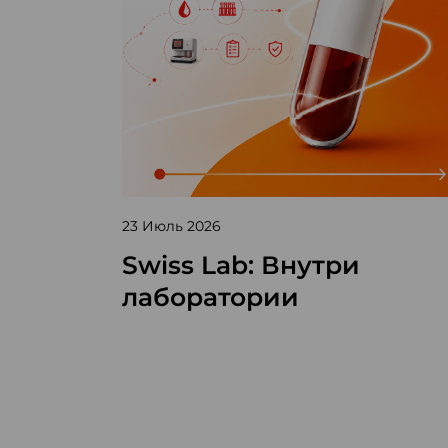
23 Июль 2026
Swiss Lab: Внутри
лаборатории