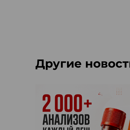
Другие новост