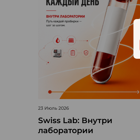
23 Июль 2026
Swiss Lab: Внутри
лаборатории