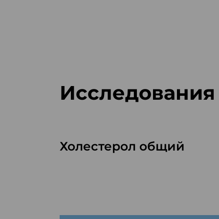
Исследования
Холестерол общий