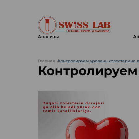
Анализы
Ак
Главная
Контролируем уровень холестерина в
Контролируем 