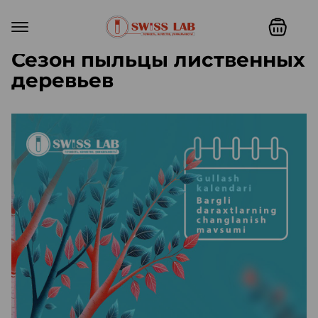
Сезон пыльцы лиственных
деревьев