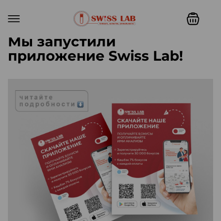
Мы запустили
приложение Swiss Lab!