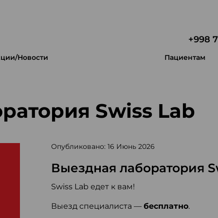
+998 7
ции/Новости
Пациентам
ратория Swiss Lab
Опубликовано: 16 Июнь 2026
Выездная лаборатория Sw
Swiss Lab едет к вам!
Выезд специалиста —
бесплатно
.