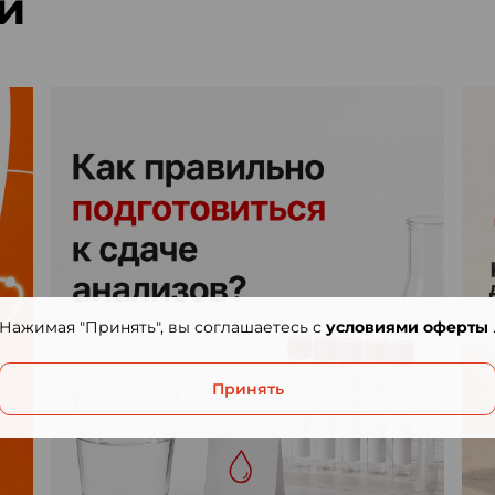
и
Нажимая "Принять", вы соглашаетесь с
условиями оферты
Принять