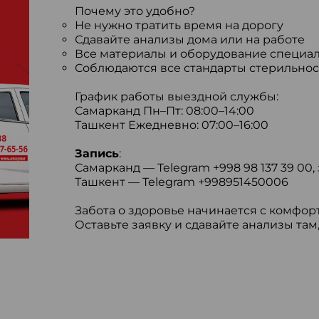
Почему это удобно?
Не нужно тратить время на дорогу
Сдавайте анализы дома или на работе
Все материалы и оборудование специал
Соблюдаются все стандарты стерильнос
График работы выездной службы:
Самарканд Пн–Пт: 08:00–14:00
Ташкент Ежедневно: 07:00–16:00
Запись
:
Самарканд — Telegram +998 98 137 39 00, 
Ташкент — Telegram +998951450006
Забота о здоровье начинается с комфор
Оставьте заявку и сдавайте анализы там