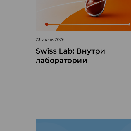
23 Июль 2026
Swiss Lab: Внутри
лаборатории