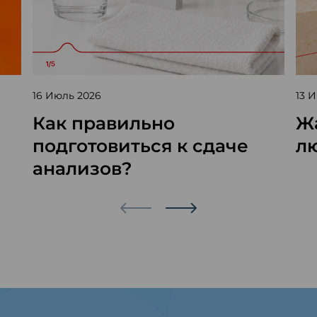
16 Июль 2026
13 
Как правильно
Жа
подготовиться к сдаче
л
анализов?