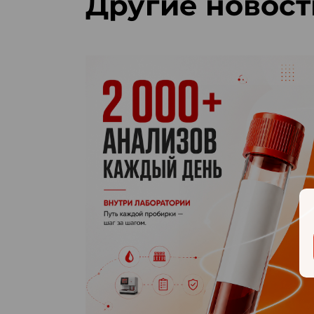
Другие новост