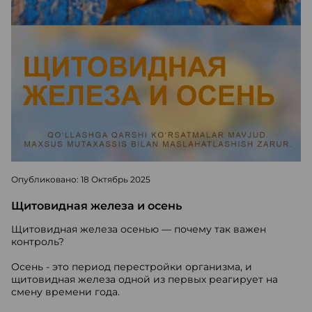
Опубликовано: 18 Октябрь 2025
Щитовидная железа и осень
Щитовидная железа осенью — почему так важен
контроль?
Осень - это период перестройки организма, и
щитовидная железа одной из первых реагирует на
смену времени года.