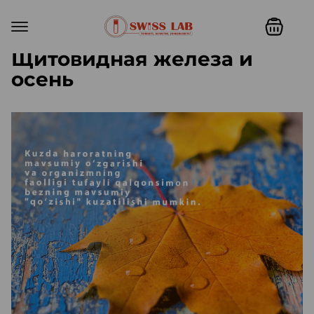
Щитовидная железа и
осень