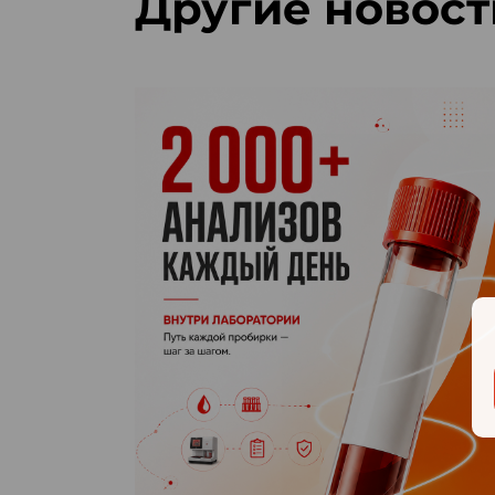
Другие новост