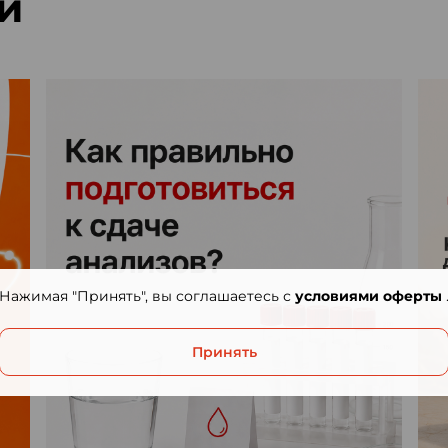
и
Нажимая "Принять", вы соглашаетесь с
условиями оферты
Принять