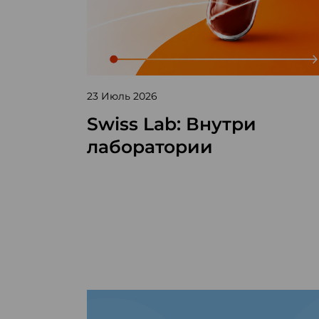
23 Июль 2026
Swiss Lab: Внутри
лаборатории