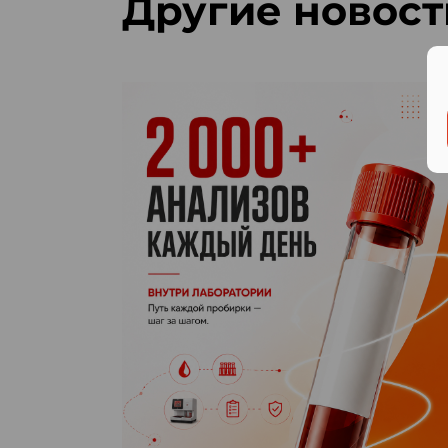
Другие новост