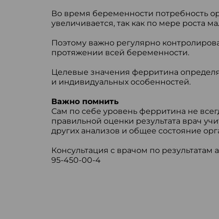
Во время беременности потребность ор
увеличивается, так как по мере роста м
Поэтому важно регулярно контролирова
протяжении всей беременности.
Целевые значения ферритина определяе
и индивидуальных особенностей.
Важно помнить
Сам по себе уровень ферритина не всег
правильной оценки результата врач учи
других анализов и общее состояние орг
Консультация с врачом по результатам а
95-450-00-4