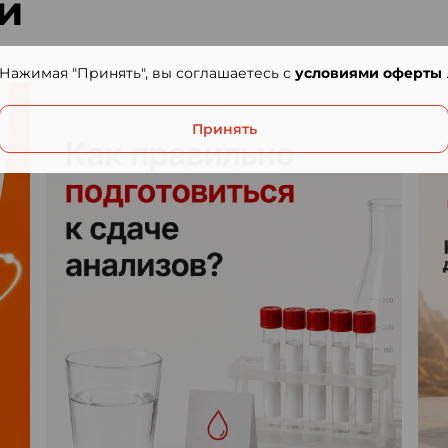
и
Нажимая "Принять", вы соглашаетесь с
условиями оферты
Принять