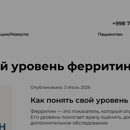
+998 7
ции/Новости
Пациентам
ой уровень феррити
Опубликовано: 3 Июль 2026
Как понять свой уровен
Ферритин — это показатель, который от
Его уровень помогает врачу оценить, до
дополнительное обследование.