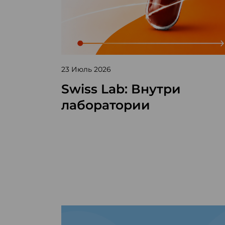
23 Июль 2026
Swiss Lab: Внутри
лаборатории