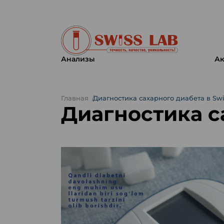
Анализы
Ак
Главная
Диагностика сахарного диабета в Swi
Диагностика с