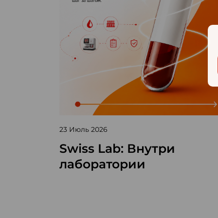
23 Июль 2026
Swiss Lab: Внутри
лаборатории