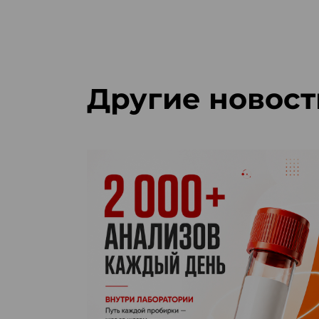
Другие новост