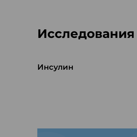
Исследования
Инсулин